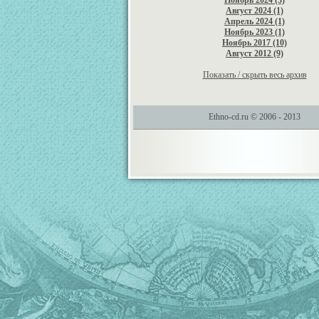
Ноябрь 2024 (3)
Август 2024 (1)
Апрель 2024 (1)
Ноябрь 2023 (1)
Ноябрь 2017 (10)
Август 2012 (9)
Показать / скрыть весь архив
Ethno-cd.ru © 2006 - 2013