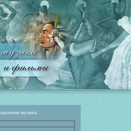
иционная музыка